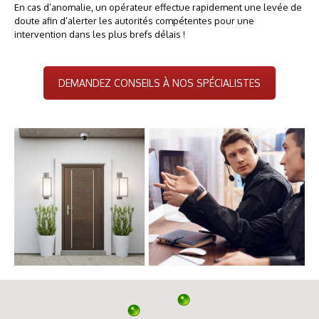
En cas d’anomalie, un opérateur effectue rapidement une levée de
doute afin d’alerter les autorités compétentes pour une
intervention dans les plus brefs délais !
DEMANDEZ CONSEILS À NOS SPÉCIALISTES