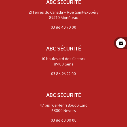
ABC SÉCURITÉ
ZI Terres du Canada – Rue Saint-Exupéry
89470 Monéteau
03 86 40 70 00
ABC SÉCURITÉ
10 boulevard des Castors
89100 Sens
03 86 95 22 00
ABC SÉCURITÉ
47 bis rue Henri Bouquillard
58000 Nevers
03 86 60 00 00