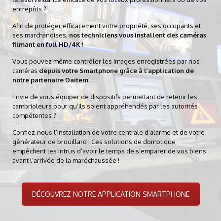
entrepôts ?
Afin de protéger efficacement votre propriété, ses occupants et
ses marchandises,
nos techniciens vous installent des caméras
filmant en full HD/4K
!
Vous pouvez même contrôler les images enregistrées par nos
caméras
depuis votre Smartphone grâce à l’application de
notre partenaire Daitem
.
Envie de vous équiper de dispositifs permettant de retenir les
cambrioleurs pour qu’ils soient appréhendés par les autorités
compétentes ?
Confiez-nous l’installation de votre centrale d’alarme et de votre
générateur de brouillard ! Ces solutions de domotique
empêchent les intrus d’avoir le temps de s’emparer de vos biens
avant l’arrivée de la maréchaussée !
DÉCOUVREZ NOTRE APPLICATION SMARTPHONE