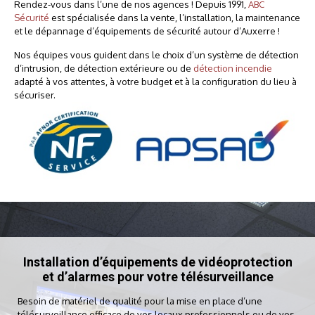
Rendez-vous dans l’une de nos agences ! Depuis 1991,
ABC
Sécurité
est spécialisée dans la vente, l’installation, la maintenance
et le dépannage d’équipements de sécurité autour d’Auxerre !
Nos équipes vous guident dans le choix d’un système de détection
d’intrusion, de détection extérieure ou de
détection incendie
adapté à vos attentes, à votre budget et à la configuration du lieu à
sécuriser.
Installation d’équipements de vidéoprotection
et d’alarmes pour votre télésurveillance
Besoin de matériel de qualité pour la mise en place d’une
télésurveillance efficace de vos locaux professionnels ou de vos