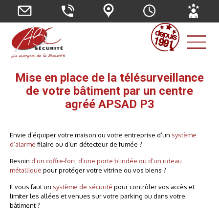
Mise en place de la télésurveillance
de votre bâtiment par un centre
agréé APSAD P3
Envie d’équiper votre maison ou votre entreprise d’un
système
d’alarme
filaire ou d’un détecteur de fumée ?
Besoin
d’un coffre-fort, d’une porte blindée ou d’un rideau
métallique
pour protéger votre vitrine ou vos biens ?
Il vous faut un
système de sécurité
pour contrôler vos accès et
limiter les allées et venues sur votre parking ou dans votre
bâtiment ?