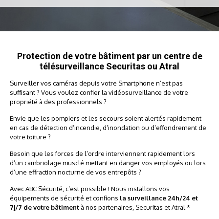
Protection de votre bâtiment par un centre de
télésurveillance Securitas ou Atral
Surveiller vos caméras depuis votre Smartphone n’est pas
suffisant ? Vous voulez confier la vidéosurveillance de votre
propriété à des professionnels ?
Envie que les pompiers et les secours soient alertés rapidement
en cas de détection d’incendie, d’inondation ou d’effondrement de
votre toiture ?
Besoin que les forces de l’ordre interviennent rapidement lors
d’un cambriolage musclé mettant en danger vos employés ou lors
d’une effraction nocturne de vos entrepôts ?
Avec ABC Sécurité, c’est possible ! Nous installons vos
équipements de sécurité et confions
la surveillance 24h/24 et
7j/7 de votre bâtiment
à nos partenaires, Securitas et Atral.*