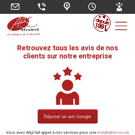
Retrouvez tous les avis de nos
clients sur notre entreprise
Déposer un avis Google
Vous avez déjà fait appel à nos services pour une
installation ou un