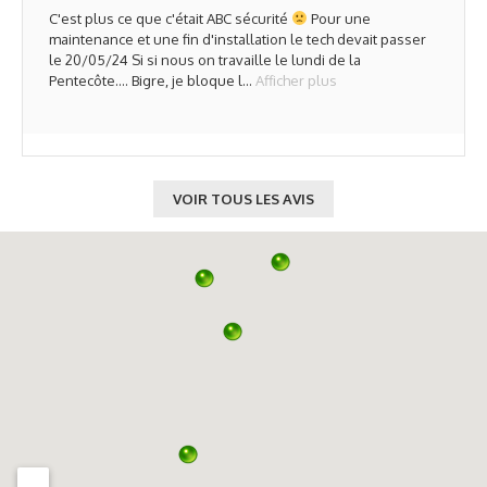
C'est plus ce que c'était ABC sécurité
Pour une
maintenance et une fin d'installation le tech devait passer
le 20/05/24 Si si nous on travaille le lundi de la
Pentecôte.... Bigre, je bloque l...
Afficher plus
VOIR TOUS LES AVIS