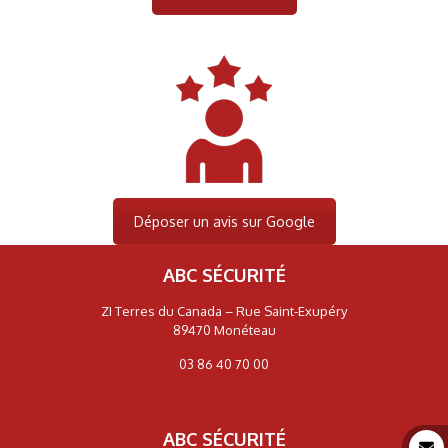
Déposer un avis sur Google
ABC SÉCURITÉ
ZI Terres du Canada – Rue Saint-Exupéry
89470 Monéteau
03 86 40 70 00
ABC SÉCURITÉ