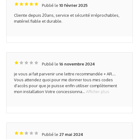
Publié le
10 février 2025
Cliente depuis 20ans, service et sécurité irréprochables,
matériel fiable et durable.
Publié le
16 novembre 2024
je vous ai fait parvenir une lettre recommandée + AR....
Vous attendez quoi pour me donner tous mes codes
d'accès pour que je puisse enfin utiliser complètement
mon installation Votre concessionna...
Afficher plus
Publié le
27 mai 2024