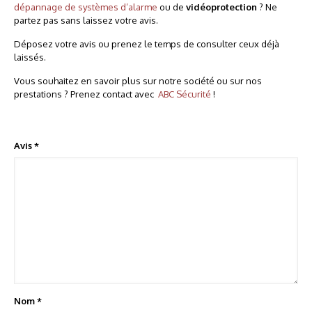
dépannage de systèmes d’alarme
ou de
vidéoprotection
? Ne
partez pas sans laissez votre avis.
Déposez votre avis ou prenez le temps de consulter ceux déjà
laissés.
Vous souhaitez en savoir plus sur notre société ou sur nos
prestations ? Prenez contact avec
ABC Sécurité
!
Avis
*
Nom
*