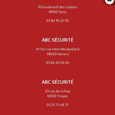
10 boulevard des Castors
89100 Sens
03 86 95 22 00
ABC SÉCURITÉ
47 bis rue Henri Bouquillard
58000 Nevers
03 86 60 00 00
ABC SÉCURITÉ
53 rue de la Paix
10000 Troyes
03 25 73 68 37