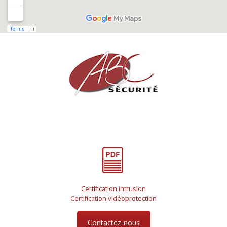
Partenaire sécurité des particuliers et des professionnels
Certification intrusion
Certification vidéoprotection
Contactez-nous